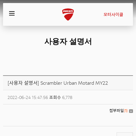
모터사이클
사용자 설명서
[사용자 설명서] Scrambler Urban Motard MY22
2022-06-24 15:47:56
조회수
6,778
첨부파일
(
1
)