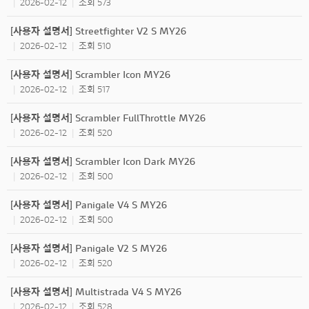
2026-02-12
조회 573
|
|
[사용자 설명서] Streetfighter V2 S MY26
2026-02-12
조회 510
|
|
[사용자 설명서] Scrambler Icon MY26
2026-02-12
조회 517
|
|
[사용자 설명서] Scrambler FullThrottle MY26
2026-02-12
조회 520
|
|
[사용자 설명서] Scrambler Icon Dark MY26
2026-02-12
조회 500
|
|
[사용자 설명서] Panigale V4 S MY26
2026-02-12
조회 500
|
|
[사용자 설명서] Panigale V2 S MY26
2026-02-12
조회 520
|
|
[사용자 설명서] Multistrada V4 S MY26
2026-02-12
조회 528
|
|