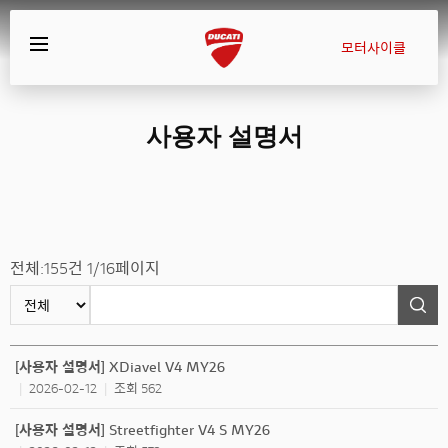
모터사이클
사용자 설명서
전체:
155
건
1/16
페이지
[사용자 설명서] XDiavel V4 MY26
2026-02-12
조회 562
|
|
[사용자 설명서] Streetfighter V4 S MY26