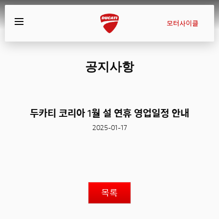
모터사이클
공지사항
두카티 코리아 1월 설 연휴 영업일정 안내
2025-01-17
목록