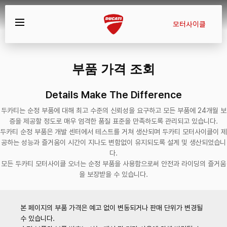
모터사이클
부품 가격 조회
Details Make The Difference
두카티는 순정 부품에 대해 최고 수준의 신뢰성을 요구하고 모든 부품에 24개월 보
증을 제공할 정도로 매우 엄격한 품질 표준을 만족하도록 관리되고 있습니다.
두카티 순정 부품은 개발 센터에서 테스트를 거쳐 생산되며 두카티 모터사이클이 제
공하는 성능과 즐거움이 시간이 지나도 변함없이 유지되도록 설계 및 생산되었습니
다.
모든 두카티 모터사이클 오너는 순정 부품을 사용함으로써 안전과 라이딩의 즐거움
을 보장받을 수 있습니다.
본 페이지의 부품 가격은 예고 없이 변동되거나 판매 단위가 변경될
수 있습니다.