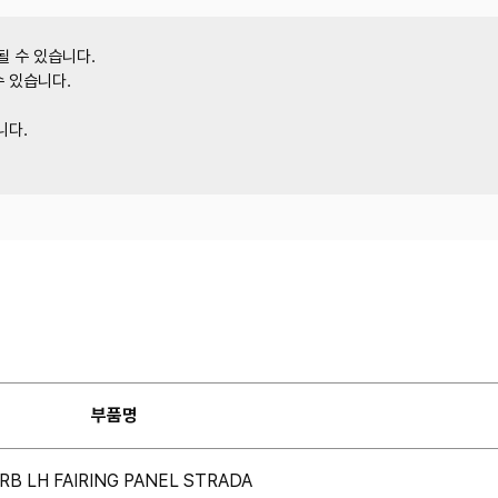
될 수 있습니다.
수 있습니다.
니다.
부품명
RB LH FAIRING PANEL STRADA