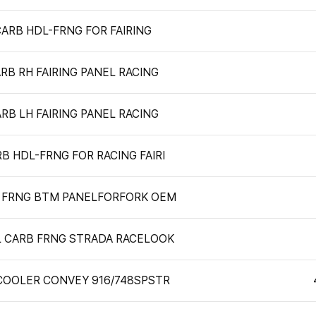
ARB HDL-FRNG FOR FAIRING
RB RH FAIRING PANEL RACING
RB LH FAIRING PANEL RACING
B HDL-FRNG FOR RACING FAIRI
 FRNG BTM PANELFORFORK OEM
 CARB FRNG STRADA RACELOOK
 COOLER CONVEY 916/748SPSTR