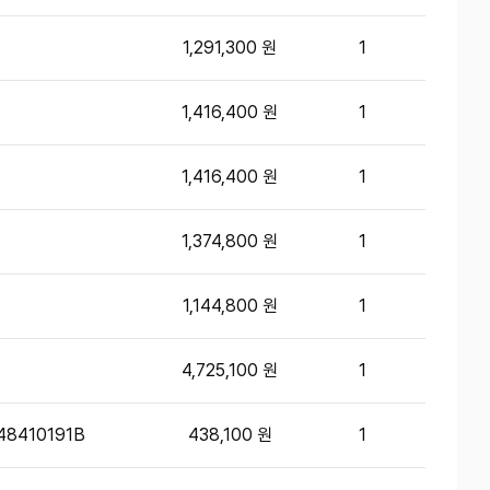
1,291,300 원
1
1,416,400 원
1
1,416,400 원
1
1,374,800 원
1
1,144,800 원
1
4,725,100 원
1
48410191B
438,100 원
1