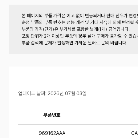
본 페이지의 부품 가격은 예고 없이 변동되거나 판매 단위가 변경
순정 부품의 부품 번호는 성능 개선 및 기타 사유에 의해 변경될 
부품의 가격(단가)은 부가세를 포함한 낱개(1개) 금액입니다.
포장 단위가 2개 이상인 부품의 경우 낱개 구매가 불가할 수 있습
부품 검색에 문제가 발생하면 가까운 딜러로 문의 바랍니다.
업데이트 날짜: 2026년 07월 03일
부품번호
969162AAA
CA