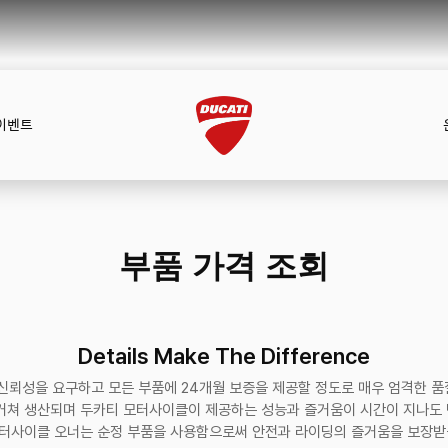
이벤트
부품 가격 조회
Details Make The Difference
신뢰성을 요구하고 모든 부품에 24개월 보증을 제공할 정도로 매우 엄격한 
거쳐 생산되며 두카티 모터사이클이 제공하는 성능과 즐거움이 시간이 지나도
터사이클 오너는 순정 부품을 사용함으로써 안전과 라이딩의 즐거움을 보장받