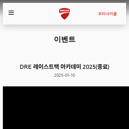
모터사이클
이벤트
DRE 레이스트랙 아카데미 2025(종료)
2025-01-10