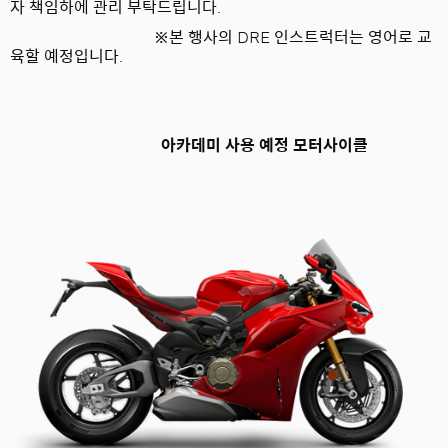
자 책임하에 관리 부탁드립니다
.
※
본 행사의
DRE
인스트럭터는 영어로 교
육할 예정입니다
.
아카데미 사용 예정 모터사이클