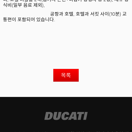
식비
(
일부 음료 제외
),
공항과 호텔
,
호텔과 서킷 사이
(10
분
)
교
통편이 포함되어 있습니다
.
목록