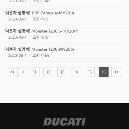
2020-03-11
조회 8,042
|
|
[사용자 설명서] 1199 Panigale-MY2014
2020-03-11
조회 7,413
|
|
[사용자 설명서] Monster 1200 S-MY2014
2020-03-11
조회 16,751
|
|
[사용자 설명서] Monster 1200-MY2014
2020-03-11
조회 7,464
|
|
11
12
13
14
15
16