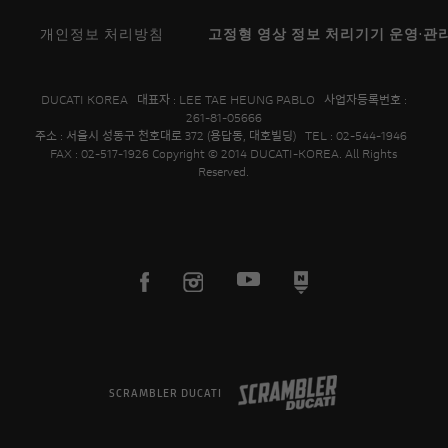
개인정보 처리방침
고정형 영상 정보 처리기기 운영·관
DUCATI KOREA 대표자 : LEE TAE HEUNG PABLO 사업자등록번호 :
261-81-05666
주소 : 서울시 성동구 천호대로 372 (용답동, 대호빌딩) TEL : 02-544-1946
FAX : 02-517-1926 Copyright © 2014 DUCATI-KOREA. All Rights
Reserved.
SCRAMBLER DUCATI